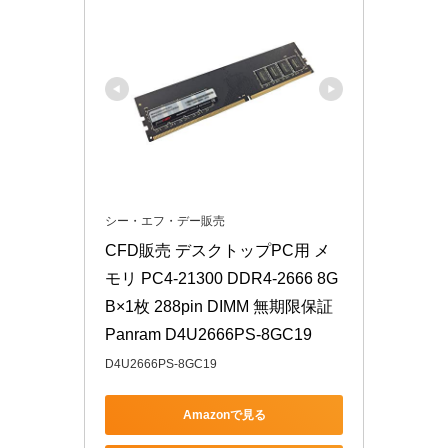
シー・エフ・デー販売
CFD販売 デスクトップPC用 メ
モリ PC4-21300 DDR4-2666 8G
B×1枚 288pin DIMM 無期限保証 
Panram D4U2666PS-8GC19
D4U2666PS-8GC19
Amazonで見る