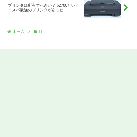
プリンタは所有すべきか？ip2700という
コスパ最強のプリンタがあった
ホーム
IT