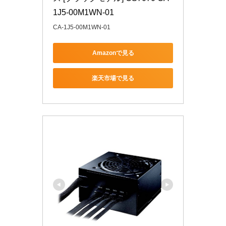
1J5-00M1WN-01
CA-1J5-00M1WN-01
Amazonで見る
楽天市場で見る