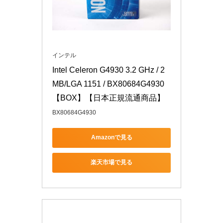
インテル
Intel Celeron G4930 3.2 GHz / 2 
MB/LGA 1151 / BX80684G4930
【BOX】【日本正規流通商品】
BX80684G4930
Amazonで見る
楽天市場で見る