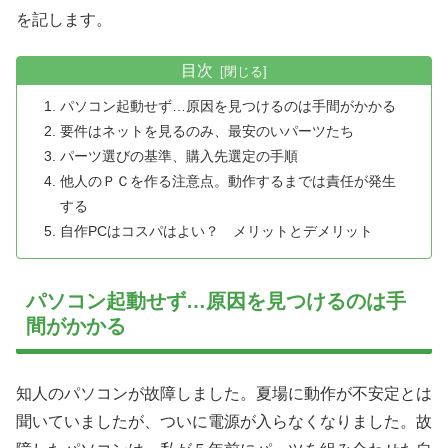
を記します。
目次
パソコン起動せず…原因を見つけるのは手間がかかる
要件はネットを見るのみ、最安のいパーツたち
パーツ選びの基準、購入先選定の手順
他人のＰＣを作る注意点。動作するまでは責任が発生
する
自作PCはコスパはよい？ メリットとデメリット
パソコン起動せず…原因を見つけるのは手
間がかかる
知人のパソコンが故障しました。夏場に動作が不安定とは
聞いていましたが、ついに電源が入らなくなりました。故