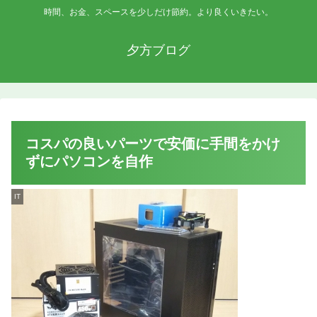
時間、お金、スペースを少しだけ節約。より良くいきたい。
夕方ブログ
コスパの良いパーツで安価に手間をかけ
ずにパソコンを自作
IT