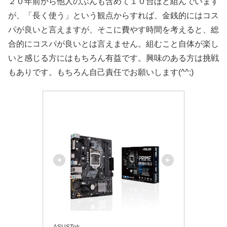
２０年前から他人のぶんも含めて１０台ほど組んでいます
が、「長く使う」という観点からすれば、金銭的にはコス
パが良いと言えますが、そこに費やす時間を考えると、総
合的にコスパが良いとは言えません。組むこと自体が楽し
いと感じる方にはもちろん有益です。興味のある方は挑戦
もありです。もちろん自己責任でお願いします(^^;)