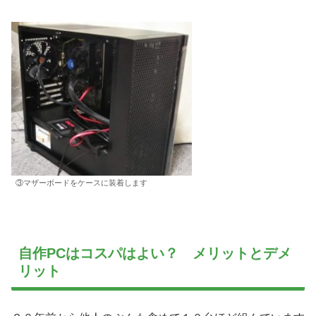
③マザーボードをケースに装着します
自作PCはコスパはよい？ メリットとデメ
リット