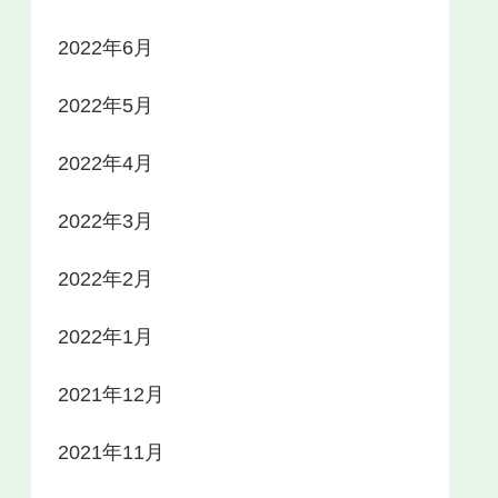
2022年6月
2022年5月
2022年4月
2022年3月
2022年2月
2022年1月
2021年12月
2021年11月