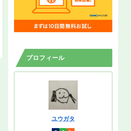
プロフィール
ユウガタ