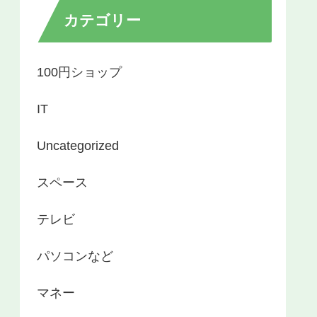
カテゴリー
100円ショップ
IT
Uncategorized
スペース
テレビ
パソコンなど
マネー