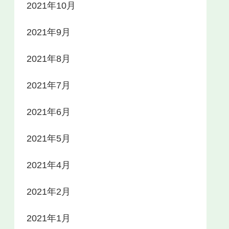
2021年10月
2021年9月
2021年8月
2021年7月
2021年6月
2021年5月
2021年4月
2021年2月
2021年1月