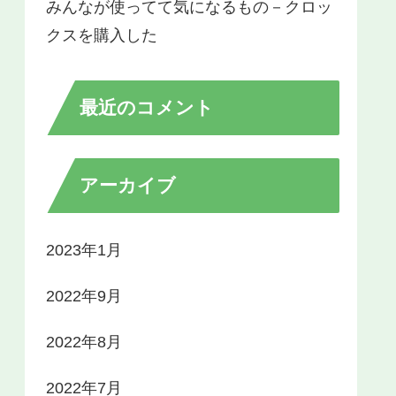
みんなが使ってて気になるもの－クロッ
クスを購入した
最近のコメント
アーカイブ
2023年1月
2022年9月
2022年8月
2022年7月