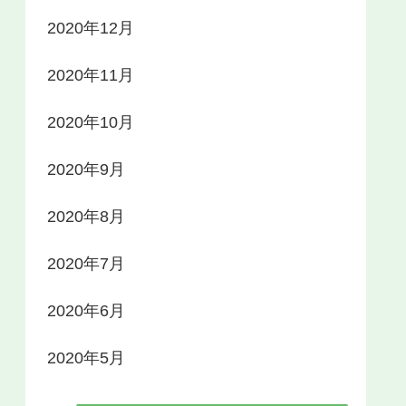
2020年12月
2020年11月
2020年10月
2020年9月
2020年8月
2020年7月
2020年6月
2020年5月