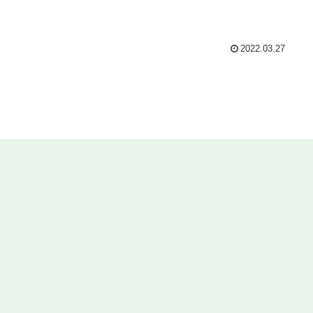
2022.03.27