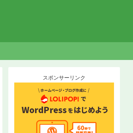
スポンサーリンク