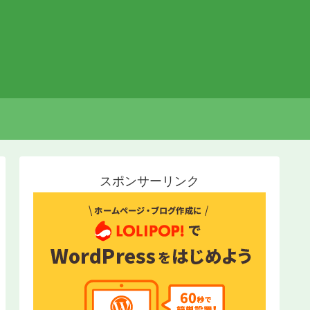
スポンサーリンク