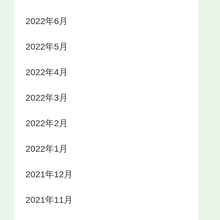
2022年6月
2022年5月
2022年4月
2022年3月
2022年2月
2022年1月
2021年12月
2021年11月