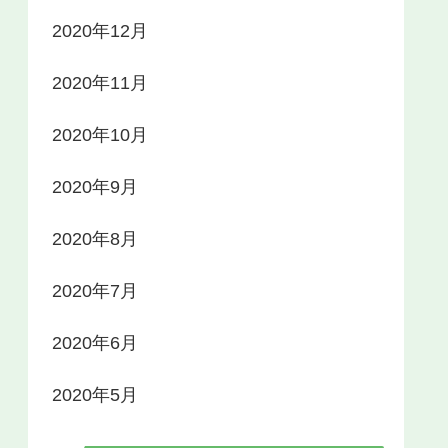
2020年12月
2020年11月
2020年10月
2020年9月
2020年8月
2020年7月
2020年6月
2020年5月