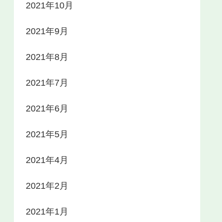
2021年10月
2021年9月
2021年8月
2021年7月
2021年6月
2021年5月
2021年4月
2021年2月
2021年1月