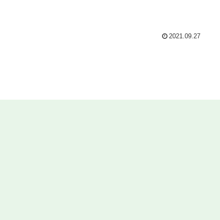
2021.09.27