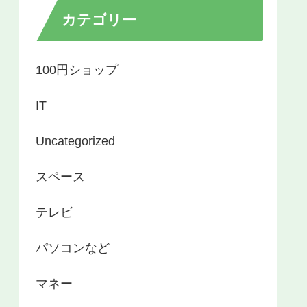
カテゴリー
100円ショップ
IT
Uncategorized
スペース
テレビ
パソコンなど
マネー