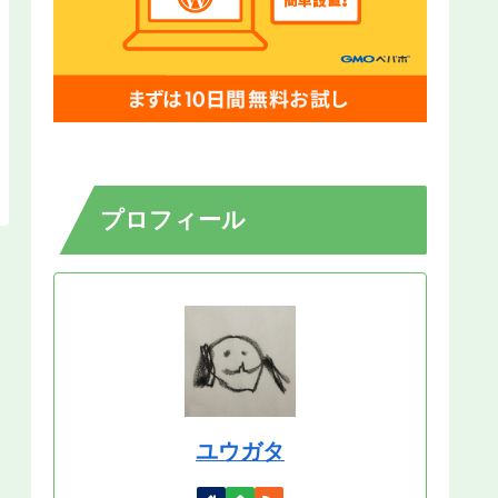
プロフィール
ユウガタ