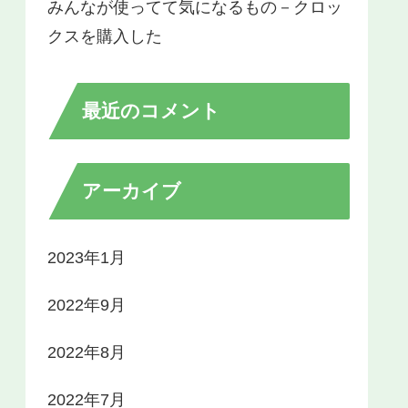
みんなが使ってて気になるもの－クロッ
クスを購入した
最近のコメント
アーカイブ
2023年1月
2022年9月
2022年8月
2022年7月