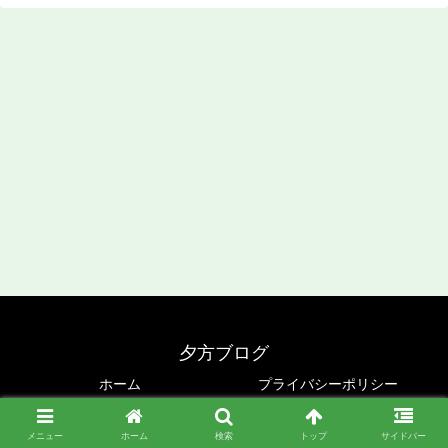
夕方ブログ
ホーム
プライバシーポリシー
© 2020 夕方ブログ.
メニュー
ホーム
検索
トップ
サイドバー