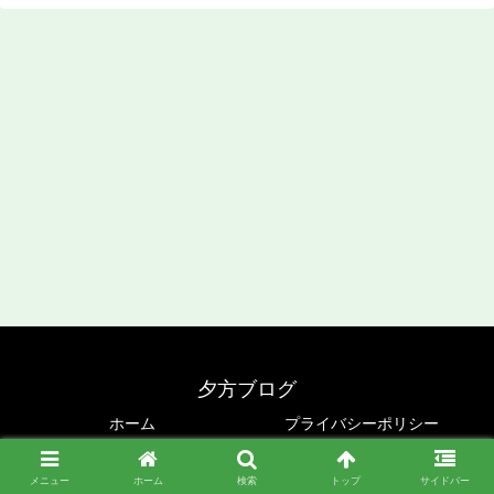
夕方ブログ
ホーム
プライバシーポリシー
© 2020 夕方ブログ.
メニュー
ホーム
検索
トップ
サイドバー