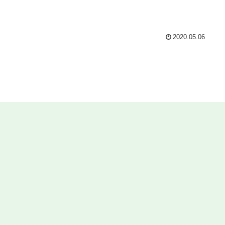
2020.05.06