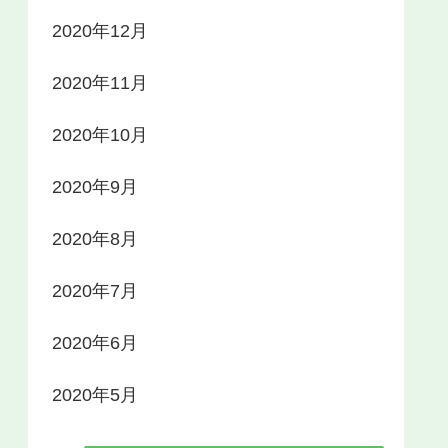
2020年12月
2020年11月
2020年10月
2020年9月
2020年8月
2020年7月
2020年6月
2020年5月