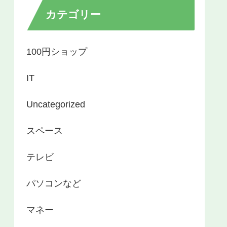
カテゴリー
100円ショップ
IT
Uncategorized
スペース
テレビ
パソコンなど
マネー