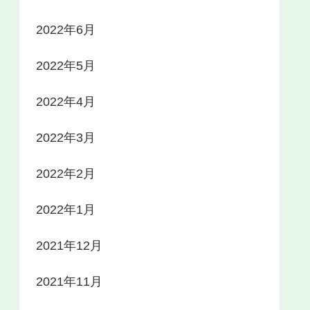
2022年6月
2022年5月
2022年4月
2022年3月
2022年2月
2022年1月
2021年12月
2021年11月