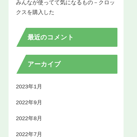
みんなが使ってて気になるもの－クロッ
クスを購入した
最近のコメント
アーカイブ
2023年1月
2022年9月
2022年8月
2022年7月