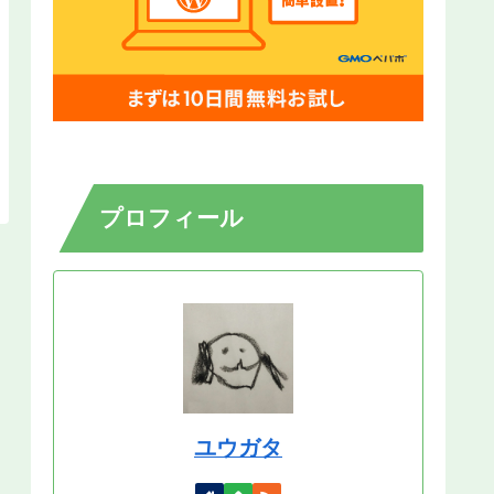
プロフィール
ユウガタ