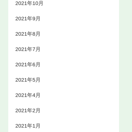
2021年10月
2021年9月
2021年8月
2021年7月
2021年6月
2021年5月
2021年4月
2021年2月
2021年1月