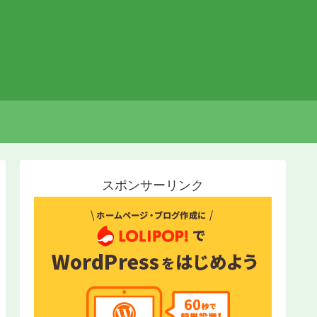
スポンサーリンク