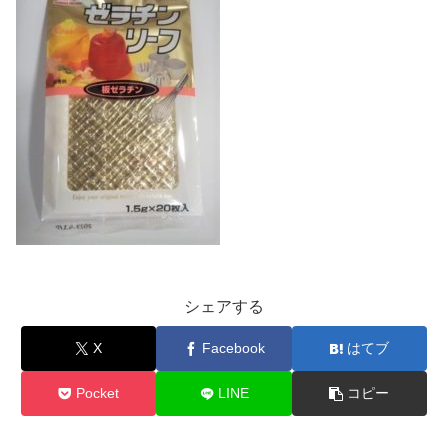
シェアする
X
Facebook
はてブ
Pocket
LINE
コピー