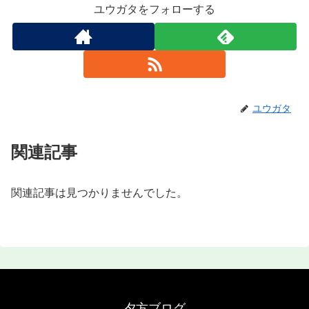
ユウガタをフォローする
ユウガタ
関連記事
関連記事は見つかりませんでした。
夕方ブログ