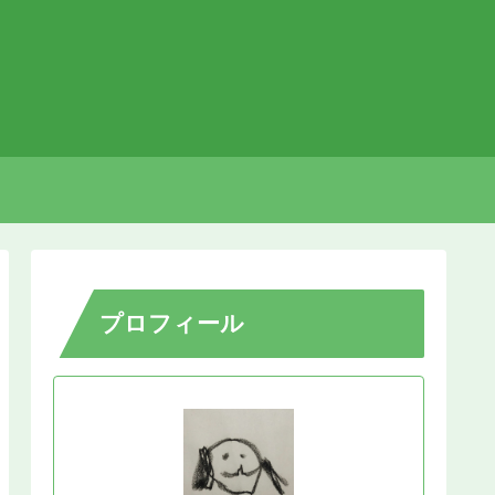
プロフィール