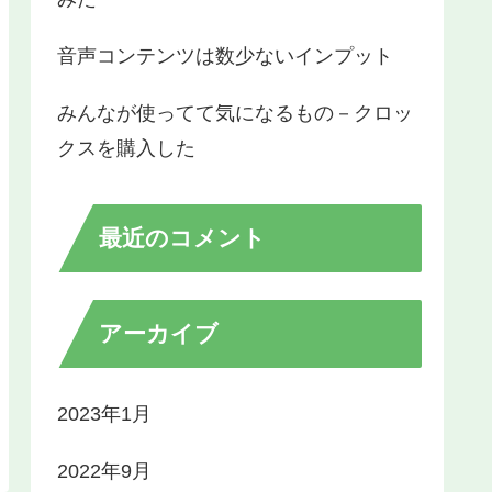
音声コンテンツは数少ないインプット
みんなが使ってて気になるもの－クロッ
クスを購入した
最近のコメント
アーカイブ
2023年1月
2022年9月