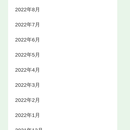
2022年8月
2022年7月
2022年6月
2022年5月
2022年4月
2022年3月
2022年2月
2022年1月