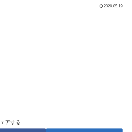
2020.05.19
ェアする