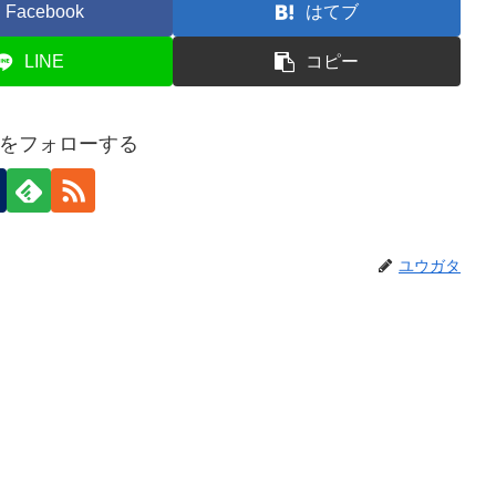
Facebook
はてブ
LINE
コピー
をフォローする
ユウガタ