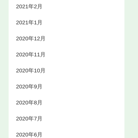
2021年2月
2021年1月
2020年12月
2020年11月
2020年10月
2020年9月
2020年8月
2020年7月
2020年6月