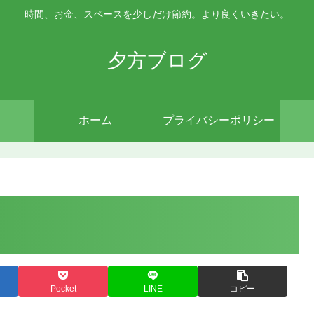
時間、お金、スペースを少しだけ節約。より良くいきたい。
夕方ブログ
ホーム
プライバシーポリシー
Pocket
LINE
コピー