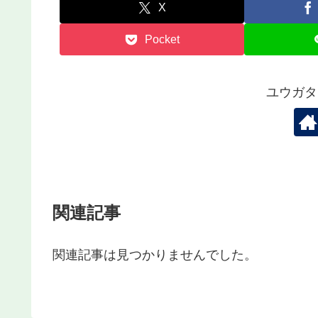
X
Pocket
ユウガタ
関連記事
関連記事は見つかりませんでした。