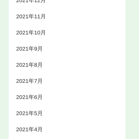
2021年12月
2021年11月
2021年10月
2021年9月
2021年8月
2021年7月
2021年6月
2021年5月
2021年4月