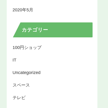
2020年5月
カテゴリー
100円ショップ
IT
Uncategorized
スペース
テレビ