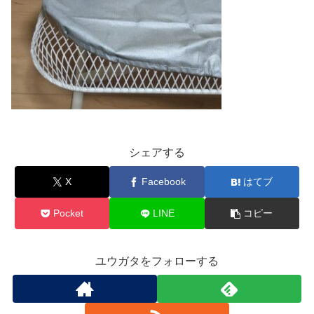
シェアする
X
Facebook
はてブ
Pocket
LINE
コピー
ユウガタをフォローする