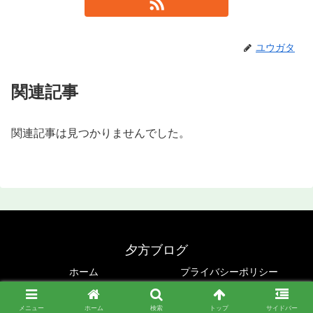
ユウガタ
関連記事
関連記事は見つかりませんでした。
夕方ブログ
ホーム
プライバシーポリシー
© 2020 夕方ブログ.
メニュー
ホーム
検索
トップ
サイドバー