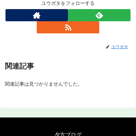
ユウガタをフォローする
ユウガタ
関連記事
関連記事は見つかりませんでした。
夕方ブログ