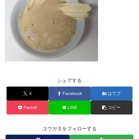
シェアする
X
Facebook
はてブ
Pocket
LINE
コピー
ユウガタをフォローする