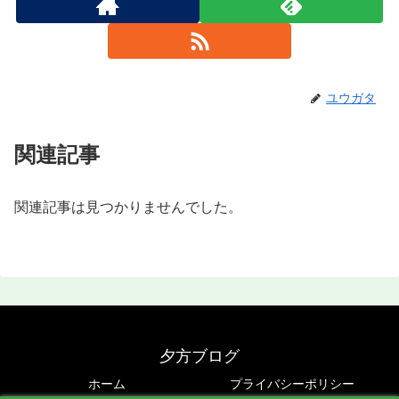
ユウガタ
関連記事
関連記事は見つかりませんでした。
夕方ブログ
ホーム
プライバシーポリシー