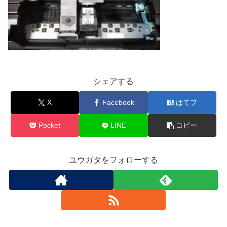
シェアする
X
Facebook
はてブ
Pocket
LINE
コピー
ユウガタをフォローする