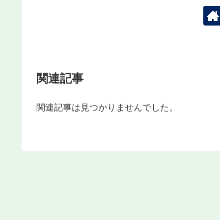
関連記事
関連記事は見つかりませんでした。