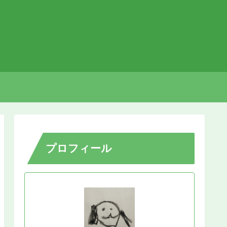
プロフィール