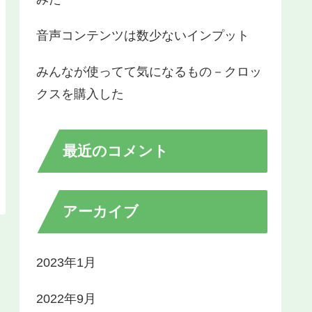
音声コンテンツは数少ないインプット
みんなが使ってて気になるもの－クロッ
クスを購入した
最近のコメント
アーカイブ
2023年1月
2022年9月