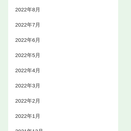
2022年8月
2022年7月
2022年6月
2022年5月
2022年4月
2022年3月
2022年2月
2022年1月