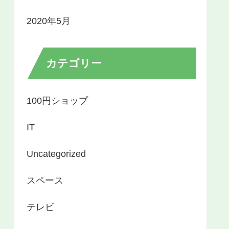
2020年5月
カテゴリー
100円ショップ
IT
Uncategorized
スペース
テレビ