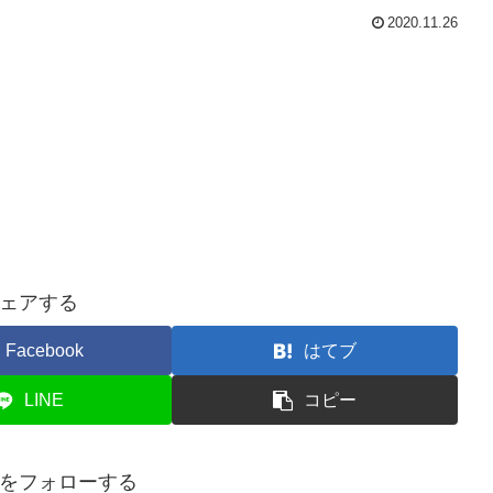
2020.11.26
ェアする
Facebook
はてブ
LINE
コピー
をフォローする