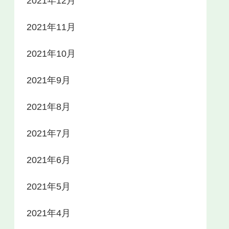
2021年12月
2021年11月
2021年10月
2021年9月
2021年8月
2021年7月
2021年6月
2021年5月
2021年4月