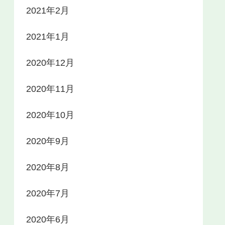
2021年2月
2021年1月
2020年12月
2020年11月
2020年10月
2020年9月
2020年8月
2020年7月
2020年6月