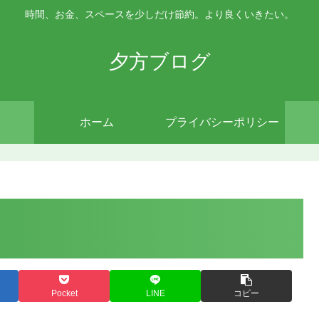
時間、お金、スペースを少しだけ節約。より良くいきたい。
夕方ブログ
ホーム
プライバシーポリシー
Pocket
LINE
コピー