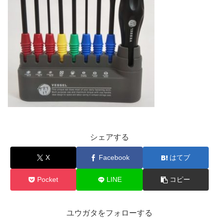
シェアする
X
Facebook
はてブ
Pocket
LINE
コピー
ユウガタをフォローする