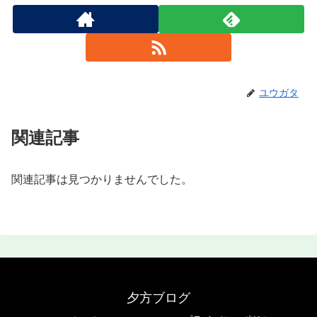
ユウガタ
関連記事
関連記事は見つかりませんでした。
夕方ブログ