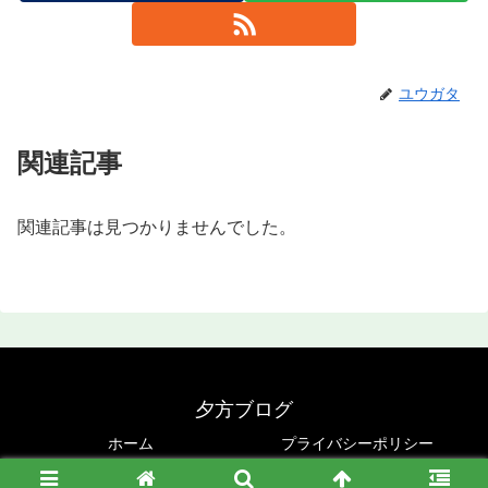
ユウガタ
関連記事
関連記事は見つかりませんでした。
夕方ブログ
ホーム
プライバシーポリシー
© 2020 夕方ブログ.