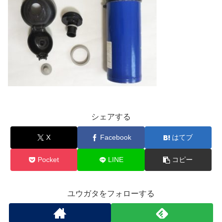
シェアする
X
Facebook
はてブ
Pocket
LINE
コピー
ユウガタをフォローする