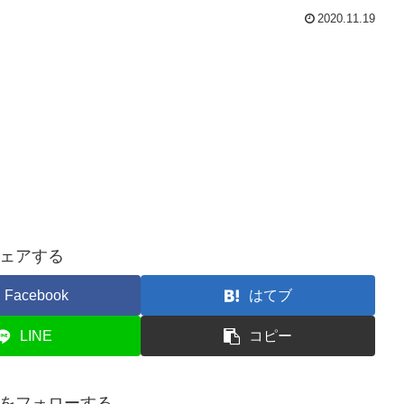
2020.11.19
ェアする
Facebook
はてブ
LINE
コピー
をフォローする