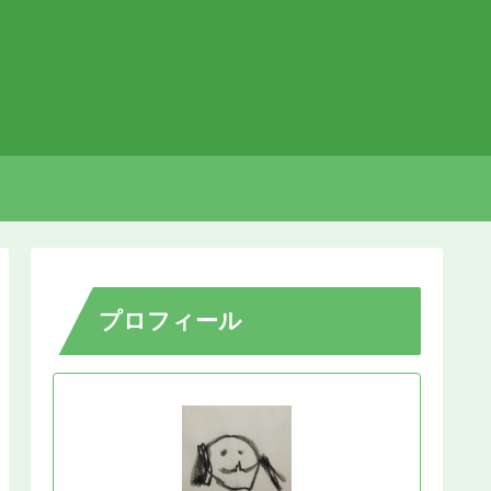
プロフィール