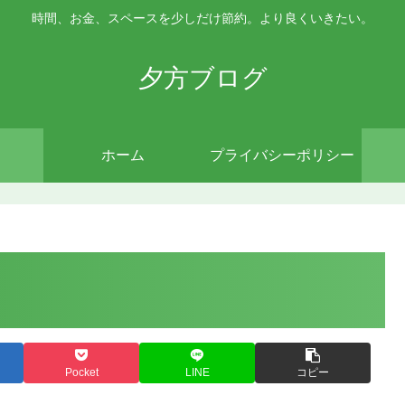
時間、お金、スペースを少しだけ節約。より良くいきたい。
夕方ブログ
ホーム
プライバシーポリシー
Pocket
LINE
コピー