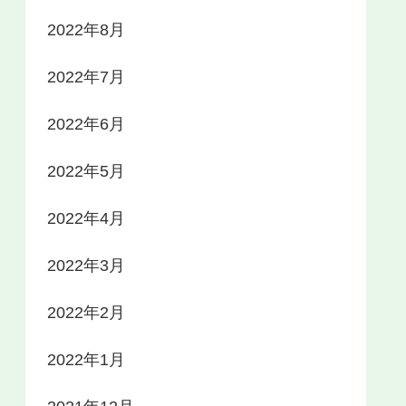
2022年8月
2022年7月
2022年6月
2022年5月
2022年4月
2022年3月
2022年2月
2022年1月