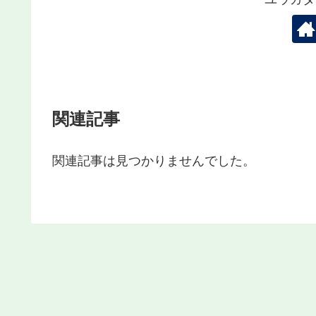
関連記事
関連記事は見つかりませんでした。