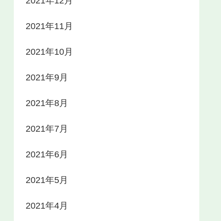
2021年12月
2021年11月
2021年10月
2021年9月
2021年8月
2021年7月
2021年6月
2021年5月
2021年4月