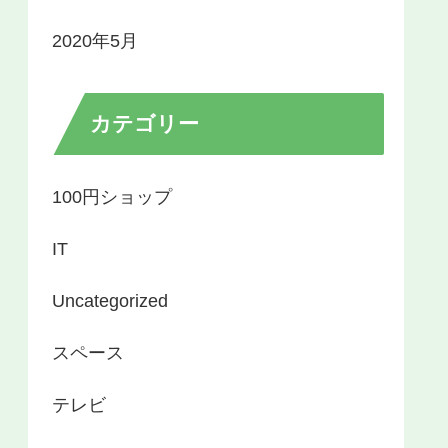
2020年5月
カテゴリー
100円ショップ
IT
Uncategorized
スペース
テレビ