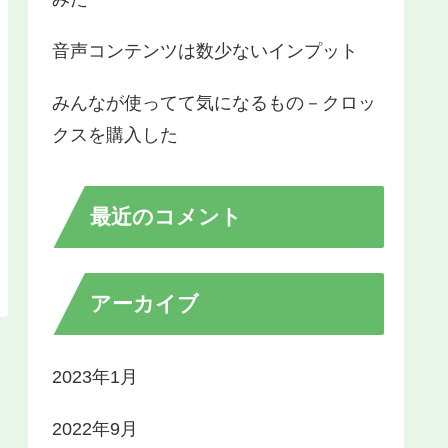
音声コンテンツは数少ないインプット
みんなが使ってて気になるもの－クロッ
クスを購入した
最近のコメント
アーカイブ
2023年1月
2022年9月