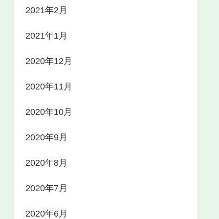
2021年2月
2021年1月
2020年12月
2020年11月
2020年10月
2020年9月
2020年8月
2020年7月
2020年6月