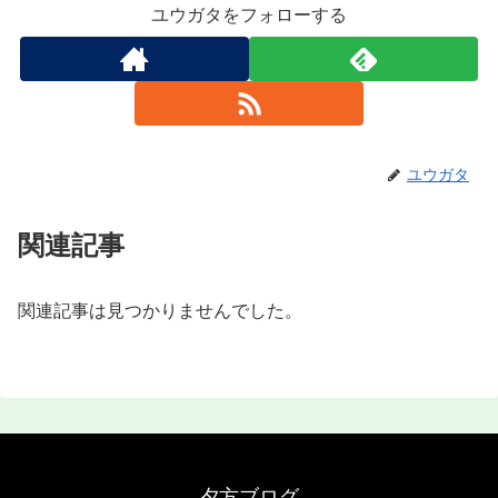
ユウガタをフォローする
ユウガタ
関連記事
関連記事は見つかりませんでした。
夕方ブログ