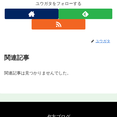
ユウガタをフォローする
ユウガタ
関連記事
関連記事は見つかりませんでした。
夕方ブログ