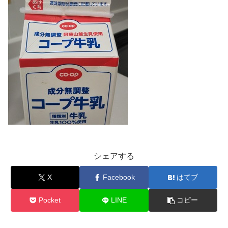
シェアする
X
Facebook
はてブ
Pocket
LINE
コピー