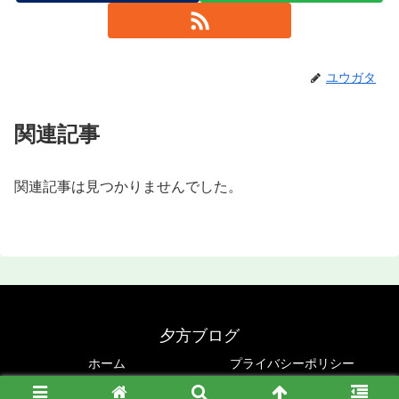
ユウガタ
関連記事
関連記事は見つかりませんでした。
夕方ブログ
ホーム
プライバシーポリシー
© 2020 夕方ブログ.