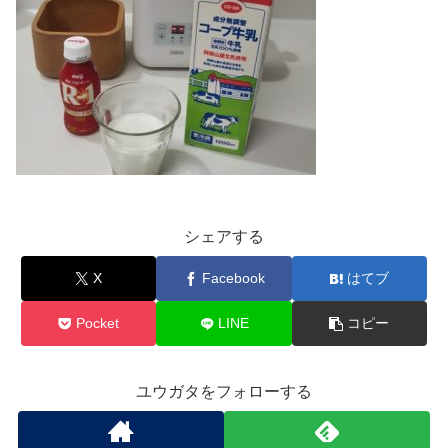
シェアする
X
Facebook
はてブ
Pocket
LINE
コピー
ユウガタをフォローする